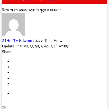
বিশ্বে আরও কমেছে করোনায় মৃত্যু ও সংক্রমণ
24Hrs Tv Bd.com
/ ১১০৫ Time View
Update : মঙ্গলবার, ২২ জুন, ২০২১, ২:১০ অপরাহ্ন
Share