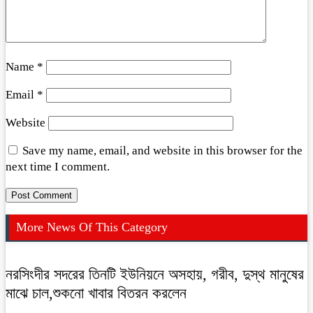
Name
*
Email
*
Website
Save my name, email, and website in this browser for the
next time I comment.
More News Of This Category
নরসিংদীর সদরের তিনটি ইউনিয়নে অসহায়, গরীব, দুস্থ মানুষের
মাঝে চাল,শুকনো খাবার বিতরন করলেন