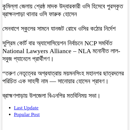
কুমিল্লা জেলায় শ্রেষ্ঠ মাদক উদ্বারকারী ওসি হিসেবে পুরস্কৃত
ব্রাক্ষনপাড়া থানার ওসি ফারুক হোসেন
সেনবাগে স্কুলের সামনে যানজট রোধে ওসির কঠোর নির্দেশ
সুপ্রিম কোর্ট বার অ্যাসোসিয়েশন নির্বাচনে NCP সমর্থিত
National Lawyers Alliance – NLA মনোনীত লাল-
সবুজ প্যানেলে প্রার্থীগণ।
“তরুণ নেতৃত্বের অগ্রযাত্রায় ময়মনসিংহ মহানগর ছাত্রদলের
পরিচিত এক সাহসী নাম — সানোয়ার হোসেন শ্রাবণ।
ব্রাহ্মণপাড়ায় উপজেলা বিএনপির মতবিনিময় সভা।
Last Update
Popular Post