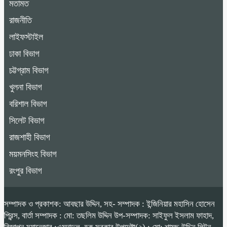
মতামত
রাজনীতি
লাইফস্টাইল
ঢাকা বিভাগ
চট্টগ্রাম বিভাগ
খুলনা বিভাগ
বরিশাল বিভাগ
সিলেট বিভাগ
রাজশাহী বিভাগ
ময়মনসিংহ বিভাগ
রংপুর বিভাগ
সম্পাদক ও প্রকাশক: আবছার উদ্দিন, সহ- সম্পাদক : ইন্জিনিয়ার মহাসিন হোসেন
প্রিন্স, বার্তা সম্পাদক : মো: তছলিম উদ্দিন উপ-সম্পাদক: সাইফুল ইসলাম ফাহাদ,