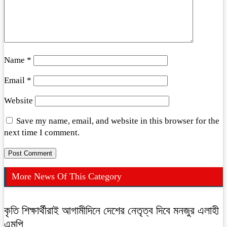
Name
*
Email
*
Website
Save my name, email, and website in this browser for the
next time I comment.
More News Of This Category
কৃতি শিক্ষার্থীরাই আগামীদিনে দেশের নেতৃত্ব দিবে মনজুর এলাহী
এমপি