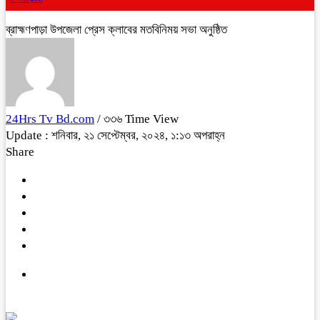
ব্রাহ্মণপাড়া উপজেলা প্রেস ক্লাবের মতবিনিময় সভা অনুষ্ঠিত
24Hrs Tv Bd.com
/ ৩৩৬ Time View
Update : শনিবার, ২১ সেপ্টেম্বর, ২০২৪, ১:১৩ অপরাহ্ন
Share