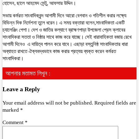
হোসেন, ছালে আহমেদ সেন্টু, আফসার উদ্দিন।
সভায় কর্মরত সাংবাদিকবৃন্দ আগামী দিনে আরো বেগবান ও গতিশীল করার লক্ষ্যে
বিভিন্ন দিক নির্দেশনা তুলে ধরেন। এ সময় বক্তারা বলেন,সাংবাদিকতা একটি
চ্যালেঞ্জিং পেশা। দেশ ও জাতির কল্যাণে ব্রাহ্মণপাড়া উপজেলা প্রেস ক্লাবের
সাংবাদিকরা সততা ও নিষ্ঠার সাথে কাজ করে যাচ্ছে। সেই ধারাবাহিকতা বজায় রেখে
আগামী দিনেও এ দায়িত্ব পালন করে যাবে। এছাড়া বস্তুনিষ্ঠ সাংবাদিকতার ধারা
অব্যাহত রাখতে ঐক্যবদ্ধভাবে কাজ করার প্রত্যয় ব্যক্ত করেন কর্মরত
সাংবাদিকরা।
আপনার মতামত লিখুন :
Leave a Reply
Your email address will not be published.
Required fields are
marked
*
Comment
*