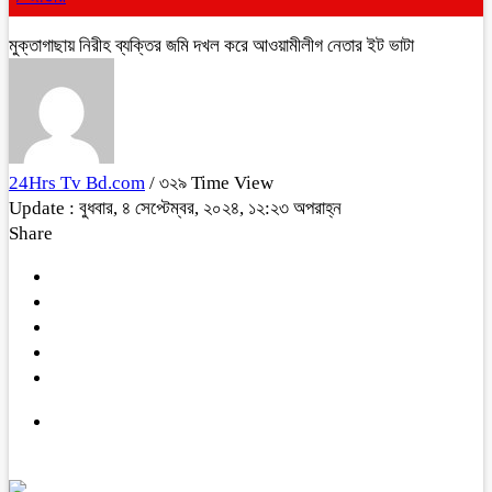
মুক্তাগাছায় নিরীহ ব্যক্তির জমি দখল করে আওয়ামীলীগ নেতার ইট ভাটা
24Hrs Tv Bd.com
/ ৩২৯ Time View
Update : বুধবার, ৪ সেপ্টেম্বর, ২০২৪, ১২:২৩ অপরাহ্ন
Share