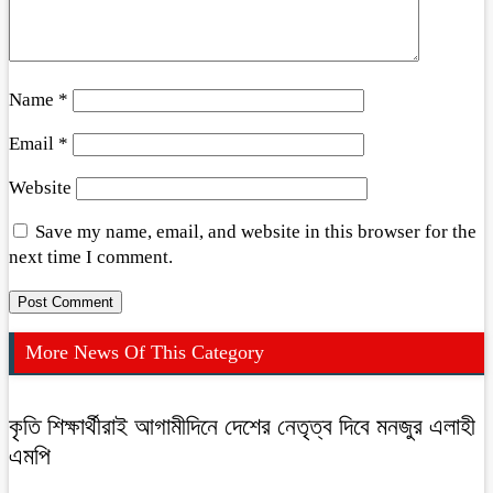
Name
*
Email
*
Website
Save my name, email, and website in this browser for the
next time I comment.
More News Of This Category
কৃতি শিক্ষার্থীরাই আগামীদিনে দেশের নেতৃত্ব দিবে মনজুর এলাহী
এমপি