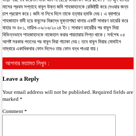
মাসের প্রথম সপ্তাহে বাবুল উক্ত জমি শাহজাহানকে রেজিষ্ট্রী করে দেওয়ার জন্য
চাপ প্রয়োগ করে। জমি না লিখে দিলে তাকে হত্যার হুমকি দেয়। এ ব্যাপারে
শাহজাহান বাদী হয়ে বাবুলের বিরুদ্ধে মুক্তাগাছা থানায় একটি সাধারণ ডায়েরি করে
যাহার নং ৪৮১, তারিখ-০৯/০৬/২০২৪ ইং। সাধারণ ডায়েরীর পর বাবুল মিয়া
বিভিন্নভাবে শাহজাহানকে নাজেহাল করার পায়তারায় লিপ্ত থাকে। সর্বশেষ ০৫
আগষ্ট সরকার পতনের পর বাবুল মিয়া গাঢাকা দেয়। তবে বাবুল মিয়ার মোবাইল
নাম্বারে একাধিকবার ফোন দিলেও তার ফোন বন্ধ পাওয়া যায়।
আপনার মতামত লিখুন :
Leave a Reply
Your email address will not be published.
Required fields are
marked
*
Comment
*