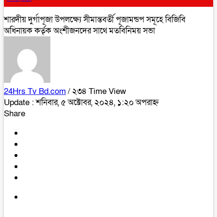
শারদীয় দুর্গাপূজা উপলক্ষ্যে সীমান্তবর্তী পূজামন্ডপ সমূহে বিজিবি
অধিনায়ক কর্তৃক অংশীজনদের সাথে মতবিনিময় সভা
24Hrs Tv Bd.com
/ ২৩৪ Time View
Update : শনিবার, ৫ অক্টোবর, ২০২৪, ১:২০ অপরাহ্ন
Share