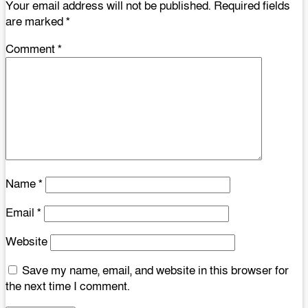
Your email address will not be published.
Required fields
are marked
*
Comment
*
Name
*
Email
*
Website
Save my name, email, and website in this browser for
the next time I comment.