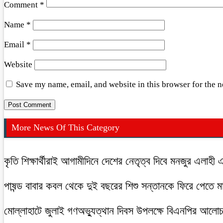
Comment
*
Name
*
Email
*
Website
Save my name, email, and website in this browser for the 
More News Of This Category
কৃতি শিক্ষার্থীরাই আগামীদিনে দেশের নেতৃত্ব দিবে মনজুর এলাহী 
পাষন্ড বাবার কবল থেকে দুই বছরের শিশু সন্তানকে ফিরে পেতে 
মোল্লাহাটে জুলাই গণঅভ্যুত্থান দিবস উপলক্ষে বিএনপির আলো