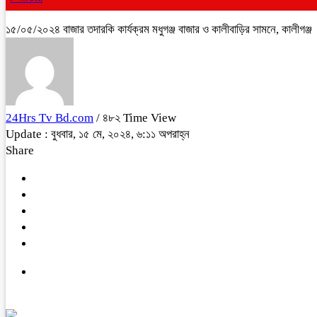
১৫/০৫/২০২৪ বাজার তদারকি কার্যক্রম মধুগঞ্জ বাজার ও কালীবাড়ির সামনে, কালীগঞ্জ
24Hrs Tv Bd.com
/ ৪৮২ Time View
Update : বুধবার, ১৫ মে, ২০২৪, ৬:১১ অপরাহ্ন
Share