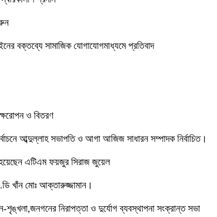
রুন
ইনের বক্তব্যে সামাজিক যোগাযোগমাধ্যমে প্রতিবাদ
বৃক্ষরোপন ও বিতরণ
 নির্বাচনে আব্দুল্লাহ সভাপতি ও আগা আজিজ সাধারন সম্পাদক নির্বাচিত।
 হয়েছেন এটিএম ফয়জুর সিরাজ জুয়েল
ডি খাঁন মোঃ আক্তারুজ্জামান।
ইন-শৃঙ্খলা,জনগনের নিরাপত্তা ও দুর্যোগ ব্যবস্থাপনা সংক্রান্ত সভা