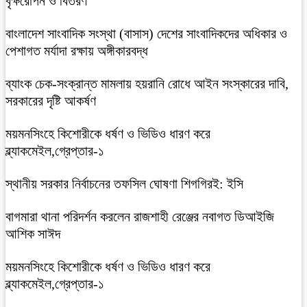
বৃক্ষরোপন ও বিতরণ
বাংলাদেশ সাংবাদিক সংস্থা (বাসাস) দেশের সাংবাদিকদের অধিকার ও
পেশাগত মর্যাদা রক্ষায় অঙ্গীকারবদ্ধ
ব্যাংক চেক-সংক্রান্ত মামলায় হয়রানি রোধে আইন সংস্কারের দাবি,
সরকারের দৃষ্টি আকর্ষণ
ময়মনসিংহে কিশোরীকে ধর্ষণ ও ভিডিও ধারণ করে
ব্ল্যাকমেইল,গ্রেপ্তার-১
স্থানীয় সরকার নির্বাচনের তফসিল ঘোষণা শিগগিরই: ইসি
বাগমারা থানা পরিদর্শন করলেন রাজশাহী রেঞ্জের নবাগত ডিআইজি
আশিক সাঈদ
ময়মনসিংহে কিশোরীকে ধর্ষণ ও ভিডিও ধারণ করে
ব্ল্যাকমেইল,গ্রেপ্তার-১