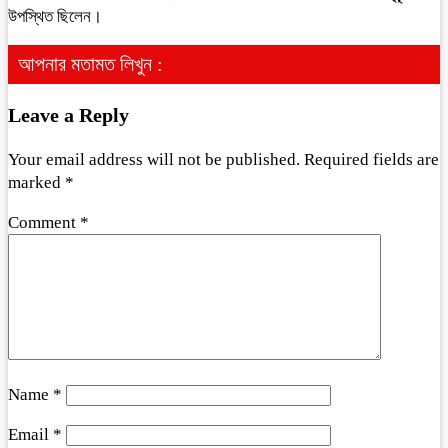
উপস্থিত ছিলেন।
আপনার মতামত লিখুন :
Leave a Reply
Your email address will not be published.
Required fields are
marked
*
Comment
*
Name
*
Email
*