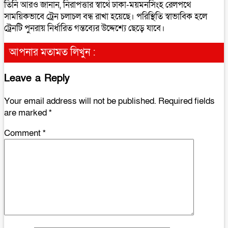
তিনি আরও জানান, নিরাপত্তার স্বার্থে ঢাকা-ময়মনসিংহ রেলপথে
সাময়িকভাবে ট্রেন চলাচল বন্ধ রাখা হয়েছে। পরিস্থিতি স্বাভাবিক হলে
ট্রেনটি পুনরায় নির্ধারিত গন্তব্যের উদ্দেশ্যে ছেড়ে যাবে।
আপনার মতামত লিখুন :
Leave a Reply
Your email address will not be published.
Required fields
are marked
*
Comment
*