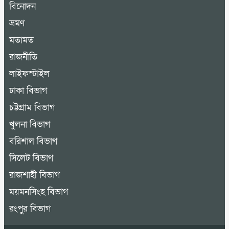
বিনোদন
ভ্রমণ
মতামত
রাজনীতি
লাইফস্টাইল
ঢাকা বিভাগ
চট্টগ্রাম বিভাগ
খুলনা বিভাগ
বরিশাল বিভাগ
সিলেট বিভাগ
রাজশাহী বিভাগ
ময়মনসিংহ বিভাগ
রংপুর বিভাগ