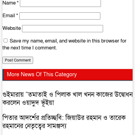
Name
*
Email
*
Website
Save my name, email, and website in this browser for
the next time I comment.
More News Of This Category
গুইমারায় ˆতমাতাই ও পিলাক খাল খনন কাজের উদ্বোধন
করলেন ওয়াদুদ ভূঁইয়া
পিতার আদর্শের প্রতিচ্ছবি: জিয়াউর রহমান ও তারেক
রহমানের নেতৃত্বের সামঞ্জস্য