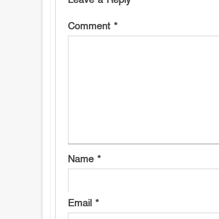
Comment
*
Name
*
Email
*