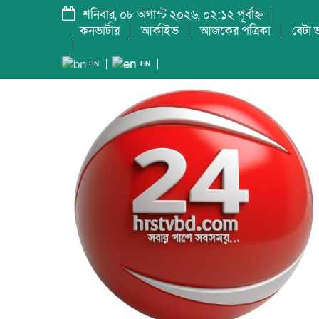
শনিবার, ০৮ অগাস্ট ২০২৬, ০২:১২ পূর্বাহ্ন
কনভার্টার
আর্কাইভ
আজকের পত্রিকা
বেটা ভ
BN
EN