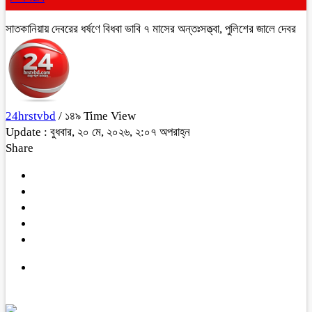
সাতকানিয়ায় দেবরের ধর্ষণে বিধবা ভাবি ৭ মাসের অন্তঃসত্ত্বা, পুলিশের জালে দেবর
24hrstvbd
/ ১৪৯ Time View
Update : বুধবার, ২০ মে, ২০২৬, ২:০৭ অপরাহ্ন
Share