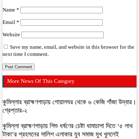
Name
*
Email
*
Website
Save my name, email, and website in this browser for the
next time I comment.
More News Of This Category
কুমিল্লার ব্রাহ্মণপাড়ায় গোয়ালঘর থেকে ৬ কেজি গাঁজা উদ্বার।
গ্রেপ্তার-২
কুমিল্লা ব্রাহ্মণপাড়ায় শিশু ধর্ষণের চেষ্টা ধামাচাপা দিতে ‘৫ লাখ
টাকা’র প্রহসনের সালিশ এলাকার যুব সমাজ মুখ খুললেই