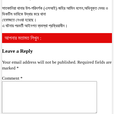
সাতকানিয়া থানার উপ-পরিদর্শক (এসআই) জহির আমিন বলেন,অভিযুক্ত দেবর ও
ভিকটিম ভাবিকে উদ্ধার করে থানা
হেফাজতে নেওয়া হয়েছে।
এ ঘটনায় পরবর্তী আইনগত ব্যবস্থা প্রক্রিয়াধীন।
আপনার মতামত লিখুন :
Leave a Reply
Your email address will not be published.
Required fields are
marked
*
Comment
*